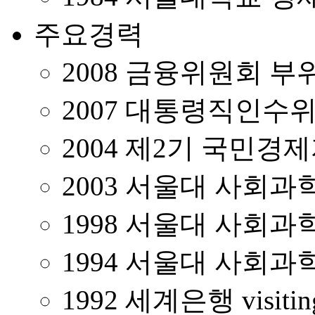
주요경력
2008 금융위원회 
2007 대통령직인수
2004 제2기 국민경
2003 서울대 사회
1998 서울대 사회
1994 서울대 사회
1992 세계은행 visiting 