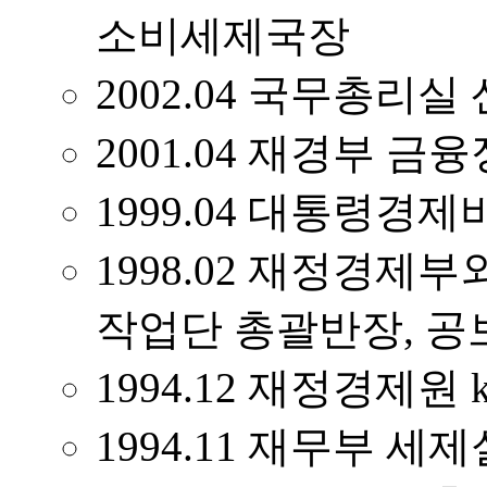
소비세제국장
2002.04 국무총리
2001.04 재경부 
1999.04 대통령경
1998.02 재정경
작업단 총괄반장, 
1994.12 재정경제원 k
1994.11 재무부 