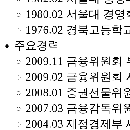
1980.02 서울대 경
1976.02 경북고등학
주요경력
2009.11 금융위원
2009.02 금융위원
2008.01 증권선물
2007.03 금융감독
2004.03 재정경제