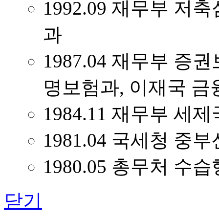
1992.09 재무부 
과
1987.04 재무부 
명보험과, 이재국 
1984.11 재무부 
1981.04 국세청 
1980.05 총무처 수
닫기