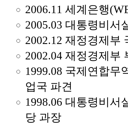
2006.11 세계은행
2005.03 대통령
2002.12 재정경제
2002.04 재정경제
1999.08 국제연합
업국 파견
1998.06 대통령
당 과장