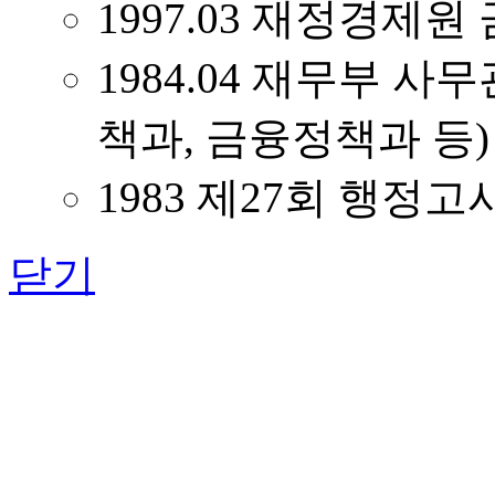
1997.03 재정경제
1984.04 재무부 
책과, 금융정책과 등)
1983 제27회 행정고
닫기