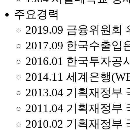
주요경력
2019.09 금융위원회
2017.09 한국수출
2016.01 한국투자공사
2014.11 세계은행(
2013.04 기획재정
2011.04 기획재정
2010.02 기획재정