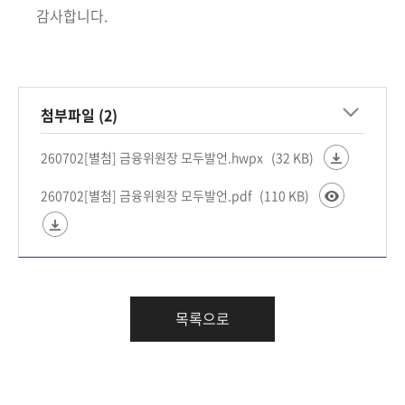
감사합니다.
첨부파일 (2)
260702[별첨] 금융위원장 모두발언.hwpx
(32 KB)
260702[별첨] 금융위원장 모두발언.pdf
(110 KB)
목록으로