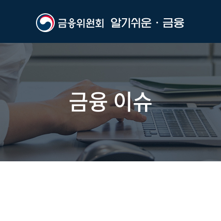
금융 이슈